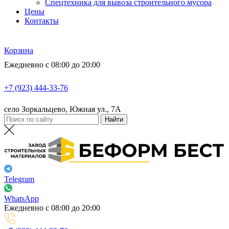
Спецтехника для вывоза строительного мусора
Цены
Контакты
Корзина
Ежедневно с 08:00 до 20:00
+7 (923) 444-33-76
село Зоркальцево, Южная ул., 7А
Telegram
WhatsApp
Ежедневно с 08:00 до 20:00