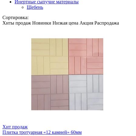
Инертные сыпучие материалы
Щебень
Сортировка:
Хиты продаж
Новинки
Низкая цена
Акция
Распродажа
Хит продаж
Плитка тротуарная «12 камней» 60мм