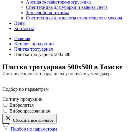
Аренда экскаватора-погрузчика
Спецтехника для уборки и вывоза снега
Землеройная техника
Спецтехника для вывоза строительного мусора
Цены
Контакты
Главная
Каталог продукции
Плитка тротуарная
Плитка тротуарная 500x500
Плитка тротуарная 500x500 в Томске
Идет переоценка товара, цены уточняйте у менеджера
Подбор по параметрам
По типу продукции
Вибролитая
Вибропрессованная
Сбросить все фильтры
Подбор по параметрам