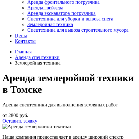
Аренда фронтального погрузчика
Аренда грейдера
Аренда экскаватора-погрузчика
Спецтехника для уборки и вывоза снега
Землеройная техника
Спецтехника для вывоза строительного мусора
Цены
Контакты
Главная
Аренда спецтехники
Землеройная техника
Аренда землеройной техники
в Томске
Аренда спецтехники для выполнения земляных работ
от 2800 руб.
Оставить заявку
Наша компания предоставляет в аренду широкий спектр