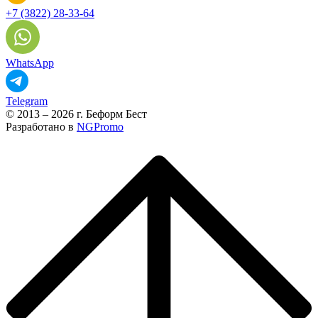
+7 (3822) 28-33-64
WhatsApp
Telegram
© 2013 – 2026 г. Беформ Бест
Разработано в
NGPromo