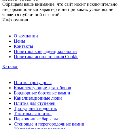
Обращаем ваше внимание, что сайт носит исключительно
информационный характер и ни при каких условиях не
является публичной офертой.
Информация
О компании
Цены
Контакты
Политика конфиденциальности
Политика использования Cookie
Каталог
Плитка тротуарная
Комплектующие для заборов
Бордюрные бортовые камни
Канализационные люки
Плитка для ступеней
Тротуарный водосток
Тактильная плитка
Парковочные барьеры
Стеновые и перегородочные камни