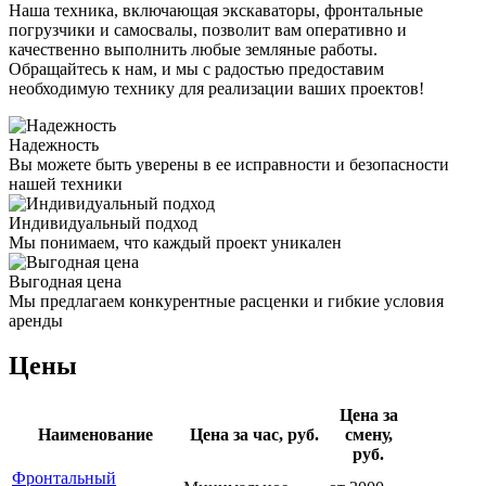
Наша техника, включающая экскаваторы, фронтальные
погрузчики и самосвалы, позволит вам оперативно и
качественно выполнить любые земляные работы.
Обращайтесь к нам, и мы с радостью предоставим
необходимую технику для реализации ваших проектов!
Надежность
Вы можете быть уверены в ее исправности и безопасности
нашей техники
Индивидуальный подход
Мы понимаем, что каждый проект уникален
Выгодная цена
Мы предлагаем конкурентные расценки и гибкие условия
аренды
Цены
Цена за
Наименование
Цена за час, руб.
смену,
руб.
Фронтальный