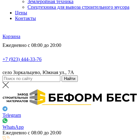
Землеройная техника
Спецтехника для вывоза строительного мусора
Цены
Контакты
Корзина
Ежедневно с 08:00 до 20:00
+7 (923) 444-33-76
село Зоркальцево, Южная ул., 7А
Telegram
WhatsApp
Ежедневно с 08:00 до 20:00