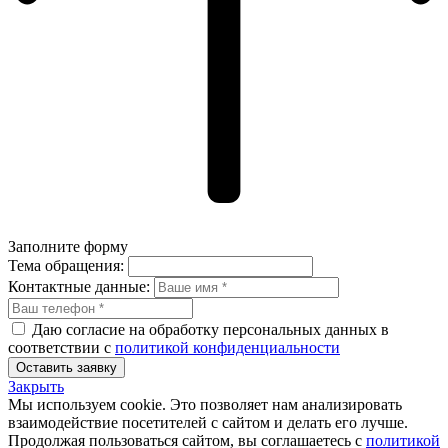
Заполните форму
Тема обращения:
Контактные данные:
Даю согласие на обработку персональных данных в
соответствии с
политикой конфиденциальности
Оставить заявку
Закрыть
Мы используем cookie. Это позволяет нам анализировать
взаимодействие посетителей с сайтом и делать его лучше.
Продолжая пользоваться сайтом, вы соглашаетесь с
политикой