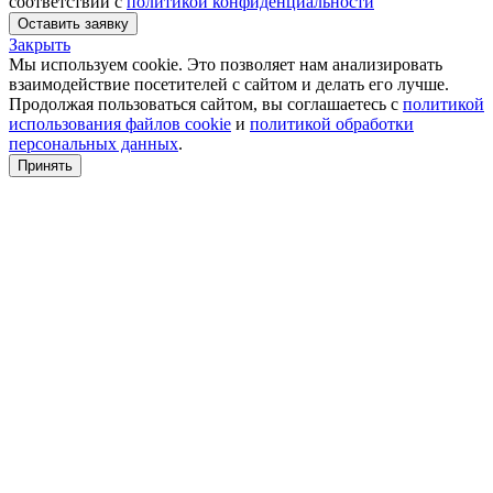
соответствии с
политикой конфиденциальности
Оставить заявку
Закрыть
Мы используем cookie. Это позволяет нам анализировать
взаимодействие посетителей с сайтом и делать его лучше.
Продолжая пользоваться сайтом, вы соглашаетесь с
политикой
использования файлов cookie
и
политикой обработки
персональных данных
.
Принять