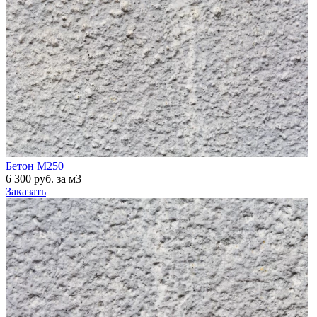
Бетон М250
6 300 руб. за м3
Заказать