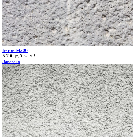
Бетон М200
5 700 руб. за м3
Заказать