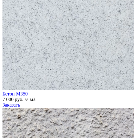
Бетон М350
7 000 руб. за м3
Заказать