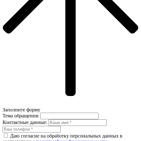
Заполните форму
Тема обращения:
Контактные данные:
Даю согласие на обработку персональных данных в