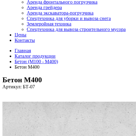
Аренда фронтального погрузчика
Аренда грейдера
Аренда экскаватора-погрузчика
Спецтехника для уборки и вывоза снега
Землеройная техника
Спецтехника для вывоза строительного мусора
Цены
Контакты
Главная
Каталог продукции
Бетон (М100 - М400)
Бетон М400
Бетон М400
Артикул:
БТ-07