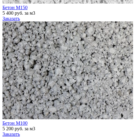
Бетон М150
5 400 руб. за м3
Заказать
Бетон М100
5 200 руб. за м3
Заказать