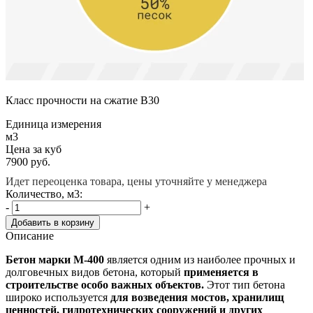
Класс прочности на сжатие B30
Единица измерения
м3
Цена за куб
7900
руб.
Идет переоценка товара, цены уточняйте у менеджера
Количество, м3:
-
+
Добавить в корзину
Описание
Бетон марки М-400
является одним из наиболее прочных и
долговечных видов бетона, который
применяется в
строительстве особо важных объектов.
Этот тип бетона
широко используется
для возведения мостов, хранилищ
ценностей, гидротехнических сооружений и других