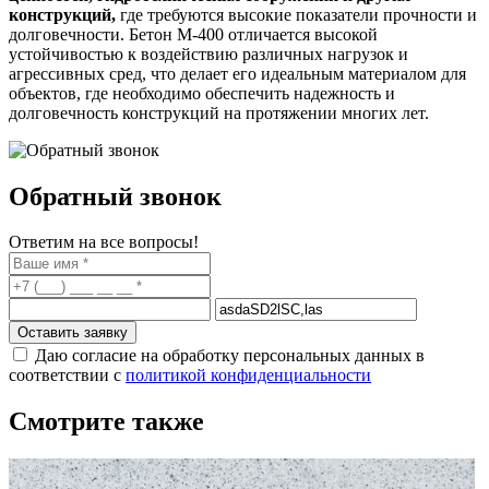
конструкций,
где требуются высокие показатели прочности и
долговечности. Бетон М-400 отличается высокой
устойчивостью к воздействию различных нагрузок и
агрессивных сред, что делает его идеальным материалом для
объектов, где необходимо обеспечить надежность и
долговечность конструкций на протяжении многих лет.
Обратный звонок
Ответим на все вопросы!
Оставить заявку
Даю согласие на обработку персональных данных в
соответствии с
политикой конфиденциальности
Смотрите также