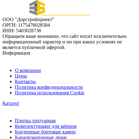
ООО "Дорстройпроект"
ОРГН: 1175476028584
ИНН: 5403028738
Обращаем ваше внимание, что сайт носит исключительно
информационный характер и ни при каких условиях не
является публичной офертой.
Информация
О компании
Цены
Контакты
Политика конфиденциальности
Политика использования Cookie
Каталог
Плитка тротуарная
Комплектующие для заборов
Бордюрные бортовые камни
Канализационные люки