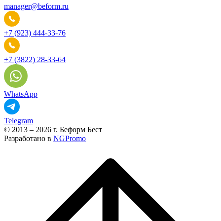
manager@beform.ru
+7 (923) 444-33-76
+7 (3822) 28-33-64
WhatsApp
Telegram
© 2013 – 2026 г. Беформ Бест
Разработано в
NGPromo