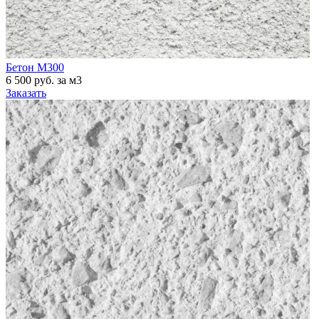
Бетон М300
6 500 руб. за м3
Заказать