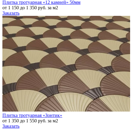
Плитка тротуарная «12 камней» 50мм
от 1 150 до 1 350 руб. за м2
Заказать
Плитка тротуарная «Зонтик»
от 1 350 до 1 550 руб. за м2
Заказать