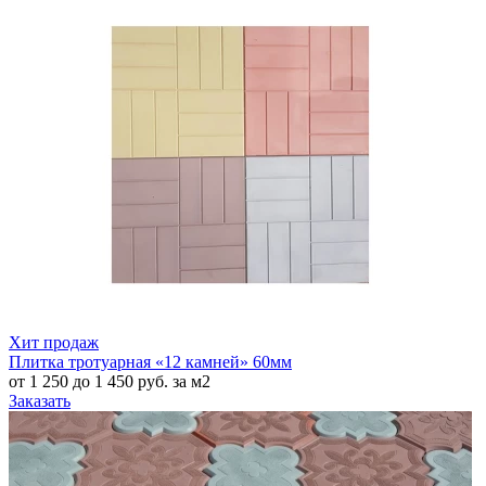
Хит продаж
Плитка тротуарная «12 камней» 60мм
от 1 250 до 1 450 руб. за м2
Заказать