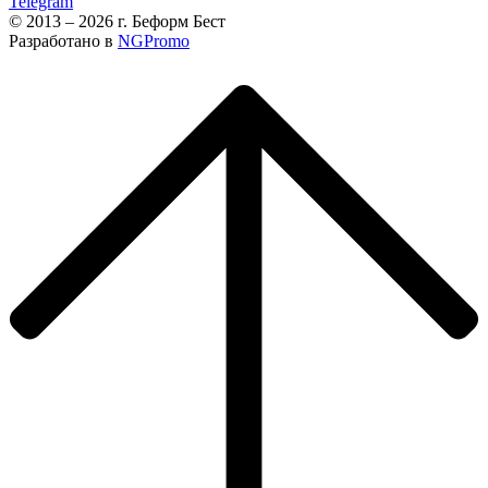
Telegram
© 2013 – 2026 г. Беформ Бест
Разработано в
NGPromo