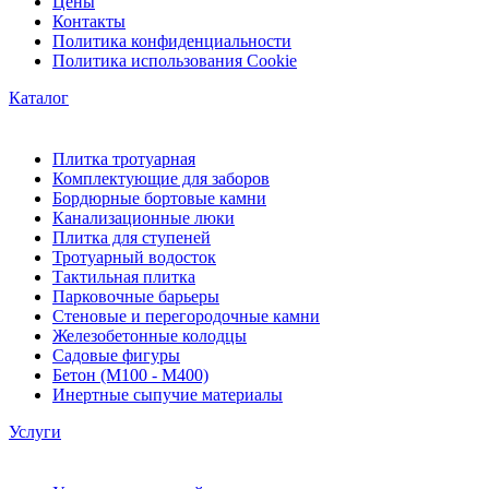
Цены
Контакты
Политика конфиденциальности
Политика использования Cookie
Каталог
Плитка тротуарная
Комплектующие для заборов
Бордюрные бортовые камни
Канализационные люки
Плитка для ступеней
Тротуарный водосток
Тактильная плитка
Парковочные барьеры
Стеновые и перегородочные камни
Железобетонные колодцы
Садовые фигуры
Бетон (М100 - М400)
Инертные сыпучие материалы
Услуги