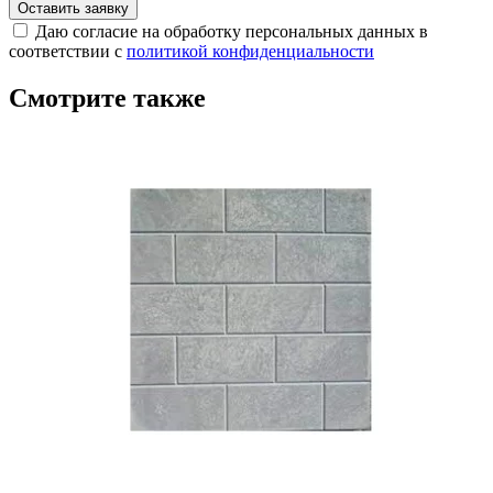
Оставить заявку
Даю согласие на обработку персональных данных в
соответствии с
политикой конфиденциальности
Смотрите также