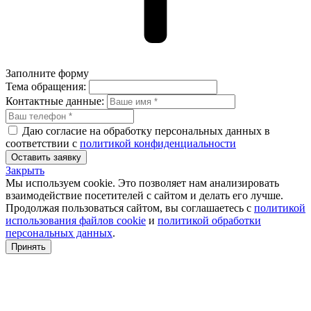
Заполните форму
Тема обращения:
Контактные данные:
Даю согласие на обработку персональных данных в
соответствии с
политикой конфиденциальности
Оставить заявку
Закрыть
Мы используем cookie. Это позволяет нам анализировать
взаимодействие посетителей с сайтом и делать его лучше.
Продолжая пользоваться сайтом, вы соглашаетесь с
политикой
использования файлов cookie
и
политикой обработки
персональных данных
.
Принять