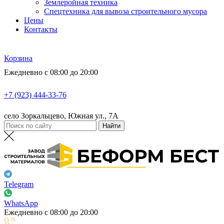
Землеройная техника
Спецтехника для вывоза строительного мусора
Цены
Контакты
Корзина
Ежедневно с 08:00 до 20:00
+7 (923) 444-33-76
село Зоркальцево, Южная ул., 7А
Telegram
WhatsApp
Ежедневно с 08:00 до 20:00