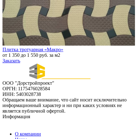
Плитка тротуарная «Макро»
от 1 350 до 1 550 руб. за м2
Заказать
ООО "Дорстройпроект"
ОРГН: 1175476028584
ИНН: 5403028738
Обращаем ваше внимание, что сайт носит исключительно
информационный характер и ни при каких условиях не
является публичной офертой.
Информация
О компании