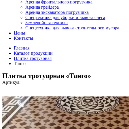
Аренда фронтального погрузчика
Аренда грейдера
Аренда экскаватора-погрузчика
Спецтехника для уборки и вывоза снега
Землеройная техника
Спецтехника для вывоза строительного мусора
Цены
Контакты
Главная
Каталог продукции
Плитка тротуарная
Танго
Плитка тротуарная «Танго»
Артикул: