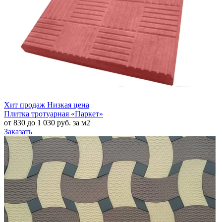
Хит продаж
Низкая цена
Плитка тротуарная «Паркет»
от 830 до 1 030 руб. за м2
Заказать