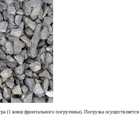
ра (1 ковш фронтального погрузчика). Погрузка осуществляется