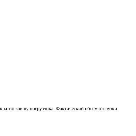
 кратно ковшу погрузчика. Фактический объем отгрузки