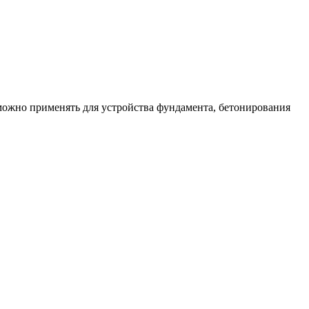
можно применять для устройства фундамента, бетонирования