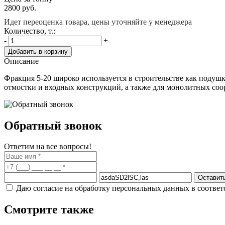
2800
руб.
Идет переоценка товара, цены уточняйте у менеджера
Количество, т.:
-
+
Добавить в корзину
Описание
Фракция 5-20 широко используется в строительстве как подуш
отмостки и входных конструкций, а также для монолитных со
Обратный звонок
Ответим на все вопросы!
Оставить
Даю согласие на обработку персональных данных в соответ
Смотрите также