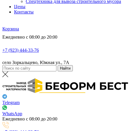
Спецтехника для вывоза строительного мусора
Цены
Контакты
Корзина
Ежедневно с 08:00 до 20:00
+7 (923) 444-33-76
село Зоркальцево, Южная ул., 7А
Telegram
WhatsApp
Ежедневно с 08:00 до 20:00