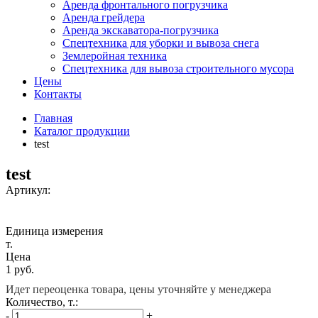
Аренда фронтального погрузчика
Аренда грейдера
Аренда экскаватора-погрузчика
Спецтехника для уборки и вывоза снега
Землеройная техника
Спецтехника для вывоза строительного мусора
Цены
Контакты
Главная
Каталог продукции
test
test
Артикул:
Единица измерения
т.
Цена
1
руб.
Идет переоценка товара, цены уточняйте у менеджера
Количество, т.:
-
+