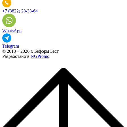
+7 (3822) 28-33-64
WhatsApp
Telegram
© 2013 – 2026 г. Беформ Бест
Разработано в
NGPromo