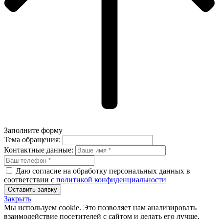
Заполните форму
Тема обращения:
Контактные данные:
Даю согласие на обработку персональных данных в
соответствии с
политикой конфиденциальности
Оставить заявку
Закрыть
Мы используем cookie. Это позволяет нам анализировать
взаимодействие посетителей с сайтом и делать его лучше.