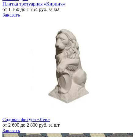
Плитка тротуарная «Кирпич»
от 1 160 до 1 754 руб. за м2
Заказать
Садовая фигура «‎Лев»
от 2 600 до 2 800 руб. за шт.
Заказать