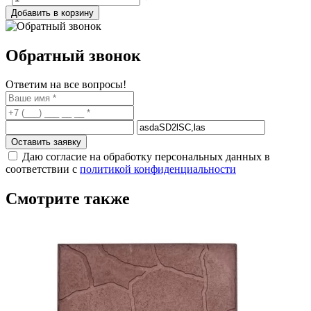
Добавить в корзину
Обратный звонок
Ответим на все вопросы!
Оставить заявку
Даю согласие на обработку персональных данных в
соответствии с
политикой конфиденциальности
Смотрите также