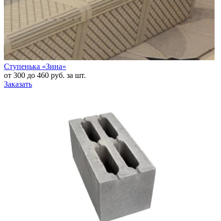
Ступенька «Зина»
от 300 до 460 руб. за шт.
Заказать