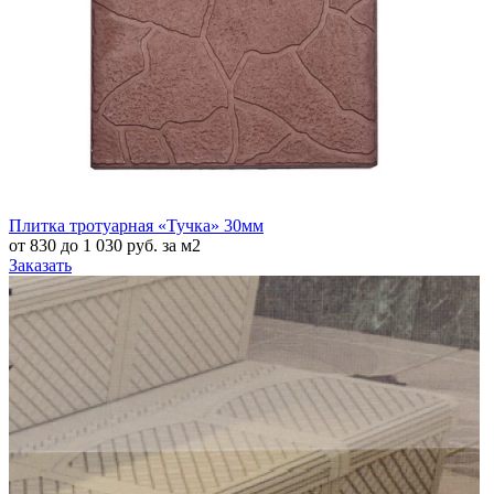
Плитка тротуарная «Тучка» 30мм
от 830 до 1 030 руб. за м2
Заказать