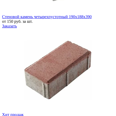
Стеновой камень четырехпустотный 190x188x390
от 150 руб. за шт.
Заказать
Хит продаж