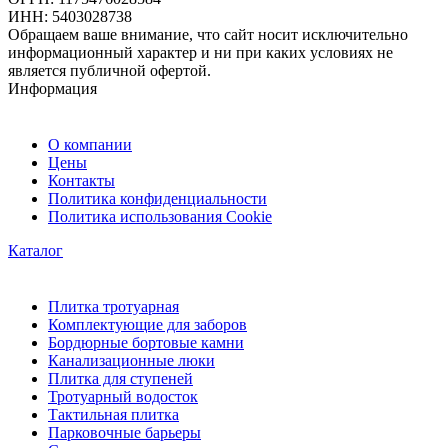
ИНН: 5403028738
Обращаем ваше внимание, что сайт носит исключительно
информационный характер и ни при каких условиях не
является публичной офертой.
Информация
О компании
Цены
Контакты
Политика конфиденциальности
Политика использования Cookie
Каталог
Плитка тротуарная
Комплектующие для заборов
Бордюрные бортовые камни
Канализационные люки
Плитка для ступеней
Тротуарный водосток
Тактильная плитка
Парковочные барьеры