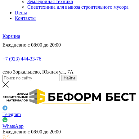
Землеройная техника
Спецтехника для вывоза строительного мусора
Цены
Контакты
Корзина
Ежедневно с 08:00 до 20:00
+7 (923) 444-33-76
село Зоркальцево, Южная ул., 7А
Telegram
WhatsApp
Ежедневно с 08:00 до 20:00