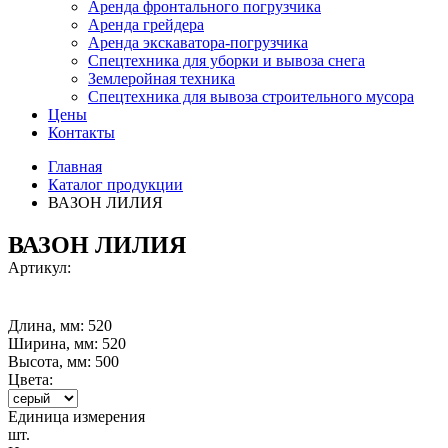
Аренда фронтального погрузчика
Аренда грейдера
Аренда экскаватора-погрузчика
Спецтехника для уборки и вывоза снега
Землеройная техника
Спецтехника для вывоза строительного мусора
Цены
Контакты
Главная
Каталог продукции
ВАЗОН ЛИЛИЯ
ВАЗОН ЛИЛИЯ
Артикул:
Длина, мм: 520
Ширина, мм: 520
Высота, мм: 500
Цвета:
Единица измерения
шт.