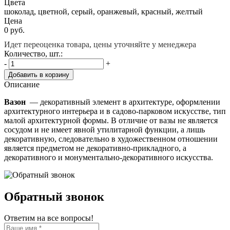
Цвета
шоколад, цветной, серый, оранжевый, красный, желтый
Цена
0
руб.
Идет переоценка товара, цены уточняйте у менеджера
Количество, шт.:
-
+
Добавить в корзину
Описание
Вазон
— декоративный элемент в архитектуре, оформлении
архитектурного интерьера и в садово-парковом искусстве, тип
малой архитектурной формы. В отличие от вазы не является
сосудом и не имеет явной утилитарной функции, а лишь
декоративную, следовательно в художественном отношении
является предметом не декоративно-прикладного, а
декоративного и монументально-декоративного искусства.
Обратный звонок
Ответим на все вопросы!