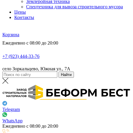
Землеройная техника
Спецтехника для вывоза строительного мусора
Цены
Контакты
Корзина
Ежедневно с 08:00 до 20:00
+7 (923) 444-33-76
село Зоркальцево, Южная ул., 7А
Telegram
WhatsApp
Ежедневно с 08:00 до 20:00