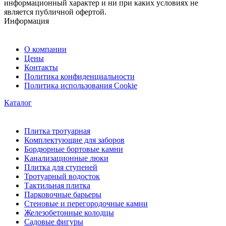
информационный характер и ни при каких условиях не
является публичной офертой.
Информация
О компании
Цены
Контакты
Политика конфиденциальности
Политика использования Cookie
Каталог
Плитка тротуарная
Комплектующие для заборов
Бордюрные бортовые камни
Канализационные люки
Плитка для ступеней
Тротуарный водосток
Тактильная плитка
Парковочные барьеры
Стеновые и перегородочные камни
Железобетонные колодцы
Садовые фигуры