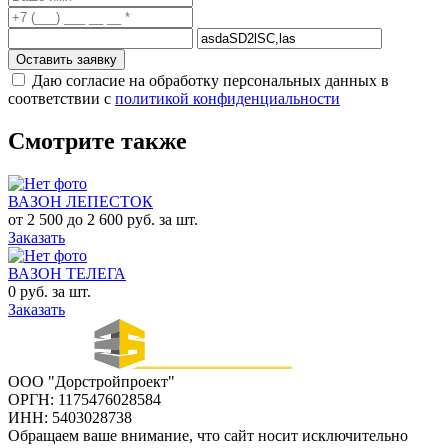
Оставить заявку
Даю согласие на обработку персональных данных в
соответствии с
политикой конфиденциальности
Смотрите также
ВАЗОН ЛЕПЕСТОК
от 2 500 до 2 600 руб. за шт.
Заказать
ВАЗОН ТЕЛЕГА
0 руб. за шт.
Заказать
ООО "Дорстройпроект"
ОРГН: 1175476028584
ИНН: 5403028738
Обращаем ваше внимание, что сайт носит исключительно