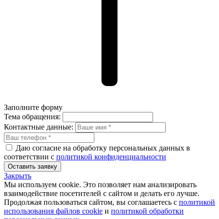
Заполните форму
Тема обращения:
Контактные данные:
Даю согласие на обработку персональных данных в
соответствии с
политикой конфиденциальности
Оставить заявку
Закрыть
Мы используем cookie. Это позволяет нам анализировать
взаимодействие посетителей с сайтом и делать его лучше.
Продолжая пользоваться сайтом, вы соглашаетесь с
политикой
использования файлов cookie
и
политикой обработки