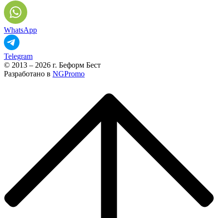
WhatsApp
Telegram
© 2013 – 2026 г. Беформ Бест
Разработано в
NGPromo