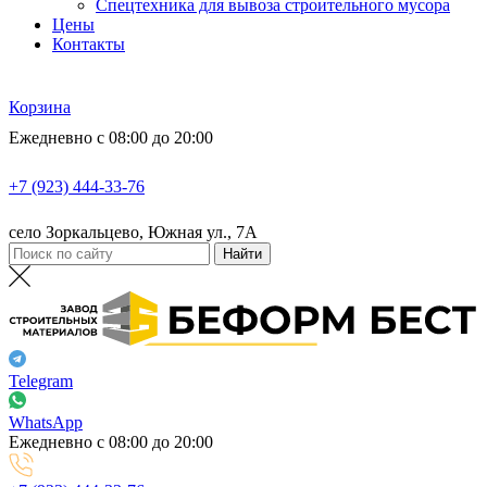
Спецтехника для вывоза строительного мусора
Цены
Контакты
Корзина
Ежедневно с 08:00 до 20:00
+7 (923) 444-33-76
село Зоркальцево, Южная ул., 7А
Telegram
WhatsApp
Ежедневно с 08:00 до 20:00