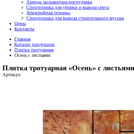
Аренда экскаватора-погрузчика
Спецтехника для уборки и вывоза снега
Землеройная техника
Спецтехника для вывоза строительного мусора
Цены
Контакты
Главная
Каталог продукции
Плитка тротуарная
Осень с листьями
Плитка тротуарная «Осень» с листьям
Артикул: